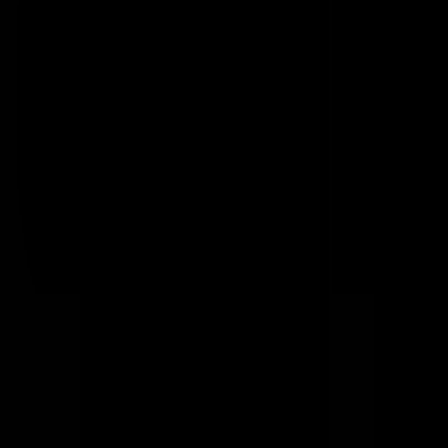
azinele online din România.