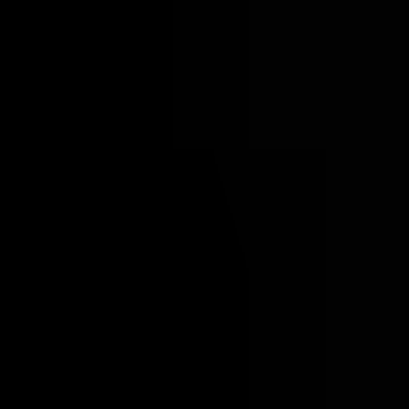
Verificat
Expiră în 24 zile
Vezi oferta
Pagina 1 din 2
Următor →
← Anterior
Cupon
Cafe
Cele mai bune cupoane de reducere și coduri promoționale de la mag